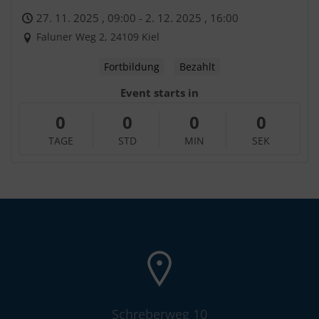
27. 11. 2025 , 09:00 - 2. 12. 2025 , 16:00
Faluner Weg 2, 24109 Kiel
Fortbildung
Bezahlt
Event starts in
0
0
0
0
Schreberweg 10