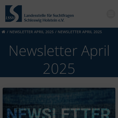
Zum
Inhalt
springen
NEWSLETTER APRIL 2025
NEWSLETTER APRIL 2025
Newsletter April
2025