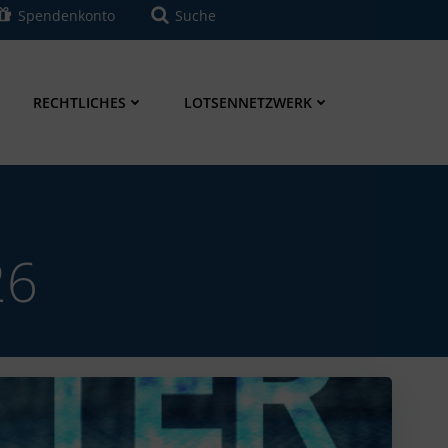
Spendenkonto
Suche
RECHTLICHES
LOTSENNETZWERK
26