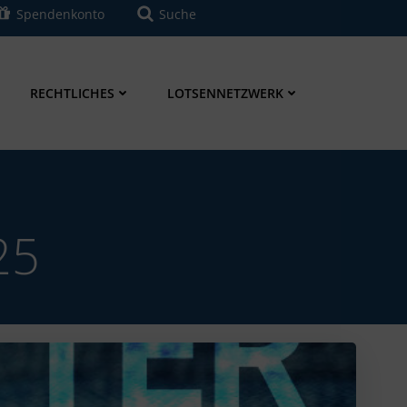
Spendenkonto
Suche
RECHTLICHES
LOTSENNETZWERK
25