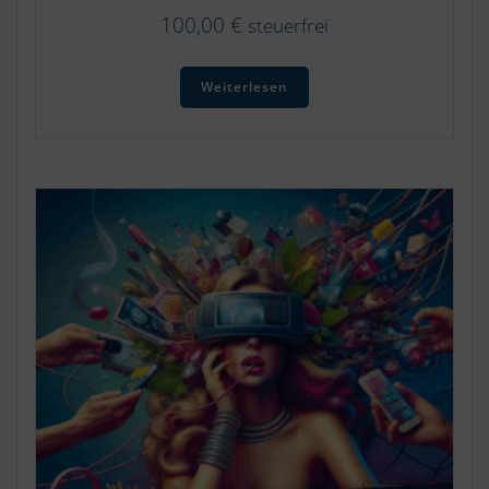
100,00
€
steuerfrei
Weiterlesen