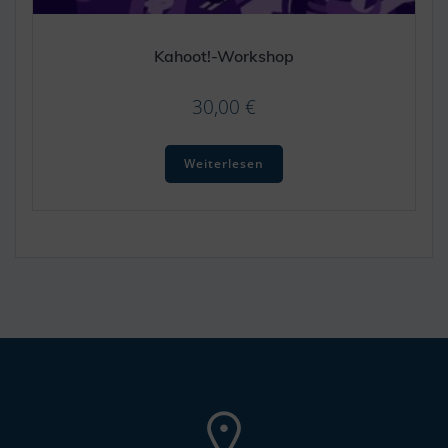
Kahoot!-Workshop
30,00
€
Weiterlesen