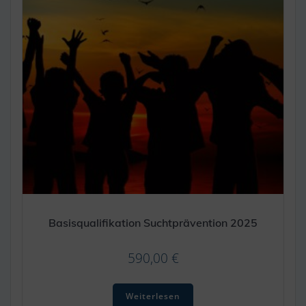
Basisqualifikation Suchtprävention 2025
590,00
€
Weiterlesen