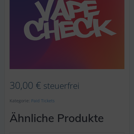
30,00
€
steuerfrei
Kategorie:
Paid Tickets
Ähnliche Produkte