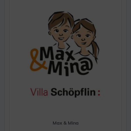
Max & Mina