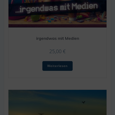
irgendwas mit Medien
25,00
€
Weiterlesen