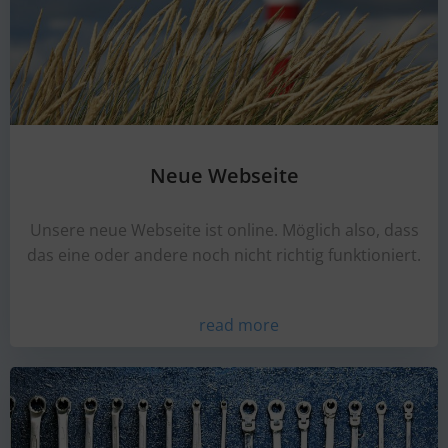
Neue Webseite
Unsere neue Webseite ist online. Möglich also, dass
das eine oder andere noch nicht richtig funktioniert.
read more