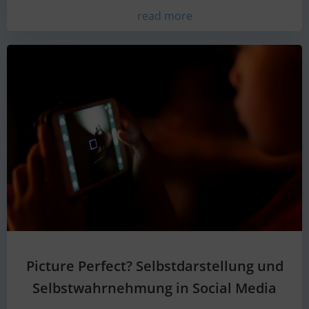
read more
Picture Perfect? Selbstdarstellung und
Selbstwahrnehmung in Social Media