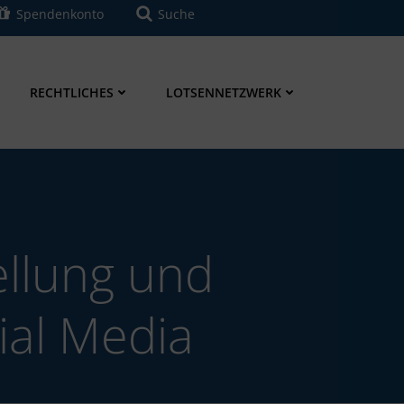
Spendenkonto
Suche
RECHTLICHES
LOTSENNETZWERK
ellung und
ial Media